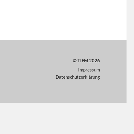
© TIFM 2026
Impressum
Datenschutzerklärung